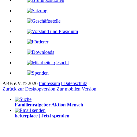
ABB e.V.
©
2026
Impressum
| Datenschutz
Zurück zur Desktopversion
Zur mobilen Version
Familienratgeber Aktion Mensch
betterplace | Jetzt spenden