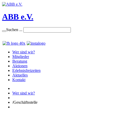
ABB e.V.
Suchen ...
Wer sind wir?
Mitglieder
Beratung
Aktionen
Erlebnisfreizeiten
Aktuelles
Kontakt
Wer sind wir?
/
Geschäftsstelle