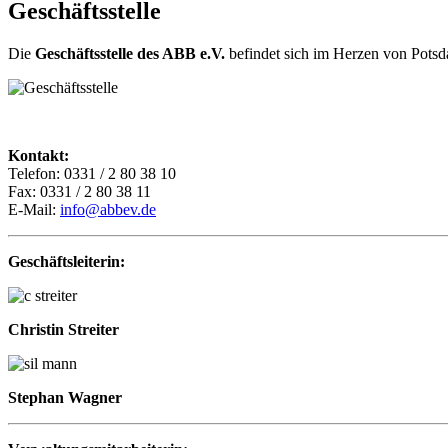
Geschäftsstelle
Die
Geschäftsstelle des ABB e.V.
befindet sich im Herzen von Potsda
Kontakt:
Telefon: 0331 / 2 80 38 10
Fax: 0331 / 2 80 38 11
E-Mail:
Geschäftsleiterin: 
Christin Streiter
Stephan Wagner