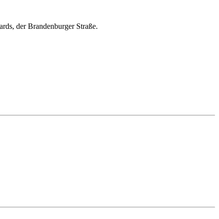
ards, der Brandenburger Straße.