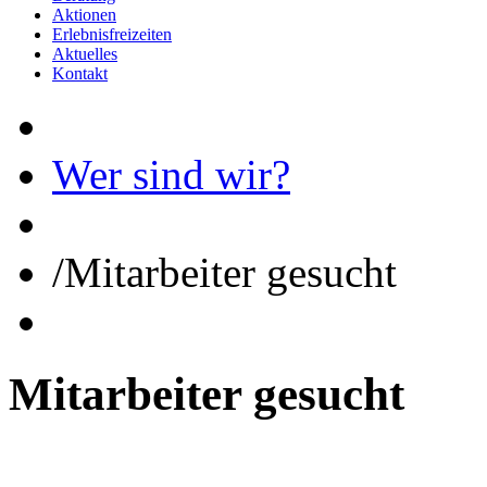
Aktionen
Erlebnisfreizeiten
Aktuelles
Kontakt
Wer sind wir?
/
Mitarbeiter gesucht
Mitarbeiter
gesucht