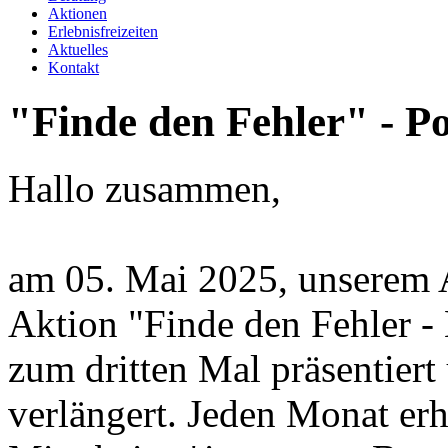
Aktionen
Erlebnisfreizeiten
Aktuelles
Kontakt
"Finde
den
Fehler"
-
Po
Hallo zusammen,
am 05. Mai 2025, unserem A
Aktion "Finde den Fehler - 
zum dritten Mal präsentiert
verlängert. Jeden Monat erh