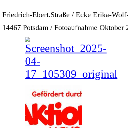
Friedrich-Ebert.Straße / Ecke Erika-Wolf-
14467 Potsdam / Fotoaufnahme Oktober 