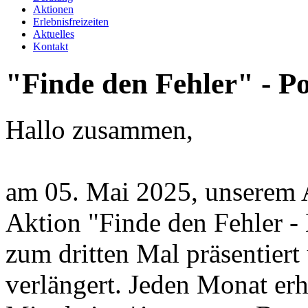
Aktionen
Erlebnisfreizeiten
Aktuelles
Kontakt
"Finde
den
Fehler"
-
Po
Hallo zusammen,
am 05. Mai 2025, unserem A
Aktion "Finde den Fehler - 
zum dritten Mal präsentiert
verlängert. Jeden Monat erh