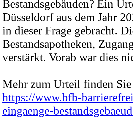
Bestandsgebäuden? Ein Urte
Düsseldorf aus dem Jahr 20
in dieser Frage gebracht. D
Bestandsapotheken, Zugangs
verstärkt. Vorab war dies nic
Mehr zum Urteil finden Sie
https://www.bfb-barrierefrei
eingaenge-bestandsgebaeud