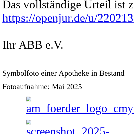
Das vollständige Urteil ist
https://openjur.de/u/22021
Ihr ABB e.V.
Symbolfoto einer Apotheke in Bestand
Fotoaufnahme: Mai 2025