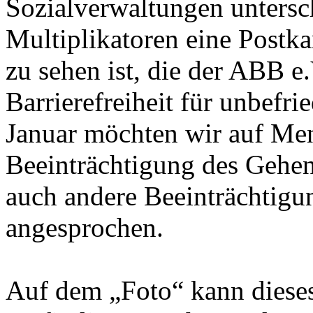
Sozialverwaltungen untersc
Multiplikatoren eine Postkar
zu sehen ist, die der ABB e
Barrierefreiheit für unbefr
Januar möchten wir auf Mens
Beeinträchtigung des Gehe
auch andere Beeinträchtigu
angesprochen.
Auf dem „Foto“ kann dieses