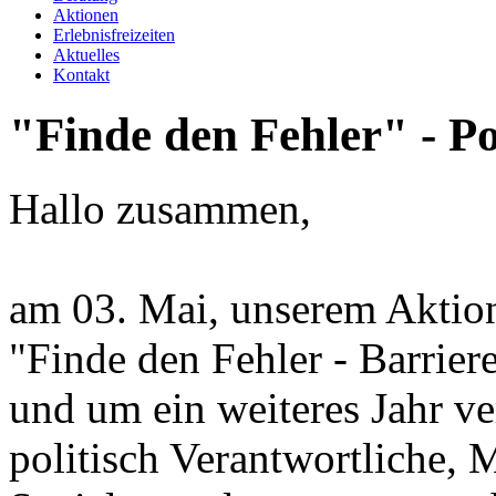
Aktionen
Erlebnisfreizeiten
Aktuelles
Kontakt
"Finde
den
Fehler"
-
Po
Hallo zusammen,
am 03. Mai, unserem Aktion
"Finde den Fehler - Barrier
und um ein weiteres Jahr ve
politisch Verantwortliche, 