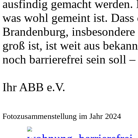
ausfindig gemacht werden. 
was wohl gemeint ist. Das
Brandenburg, insbesonder
groß ist, ist weit aus bek
noch barrierefrei sein soll 
Ihr ABB e.V.
Fotozusammenstellung im Jahr 2024